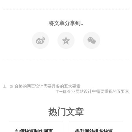
将文章分享到..
合格的网页设计需要具备的五大要素
上一篇:
企业网站设计中需要重视的五要素
下一篇:
热门文章
如何快速制作网页
提升网站排名快速