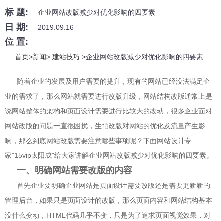
标 题:
企业网站改版减少对优化影响的四要素
日 期:
2019.09.16
位 置:
首页
>
新闻
>
建站技巧
>企业网站改版减少对优化影响的四要素
随着企业的发展及用户需要的提升，现有的网站已经没法满足企
业的需求了，那么网站就需要进行改版升级，网站结构改版通常上是
说网站整体的架构和页面设计需要进行比较大的改动，很多企业面对
网站改版的问题一直很困扰，生怕改版对网站的优化及流量产生影
响，那么到底网站改版需要注意哪些事项呢？下面网站设计专
家"15vip太阳成"给大家讲解企业网站改版减少对优化影响的四要素。
一、明确网站需要改版的内容
首先企业要明确企业网站是页面设计需要改版还是需要更新新的
管理后台，如果只是页面设计的改版，那么页面内容和网站结构基本
没什么变动，HTML代码几乎不变，只是为了追求页面视觉效果，对