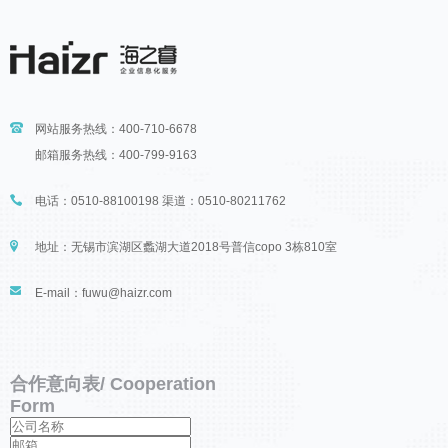
网站服务热线：400-710-6678
邮箱服务热线：400-799-9163
电话：0510-88100198 渠道：0510-80211762
地址：无锡市滨湖区蠡湖大道2018号普信copo 3栋810室
E-mail：fuwu@haizr.com
合作意向表
/ Cooperation
Form