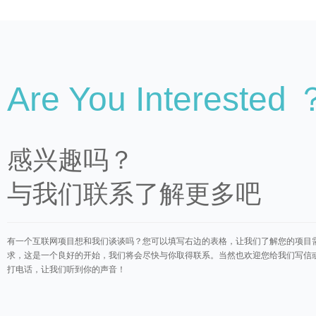
Are You Interested 
感兴趣吗？
与我们联系了解更多吧
有一个互联网项目想和我们谈谈吗？您可以填写右边的表格，让我们了解您的项目
求，这是一个良好的开始，我们将会尽快与你取得联系。当然也欢迎您给我们写信
打电话，让我们听到你的声音！