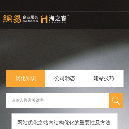
51La
优化知识
公司动态
建站技巧
网站优化之站内结构优化的重要性及方法